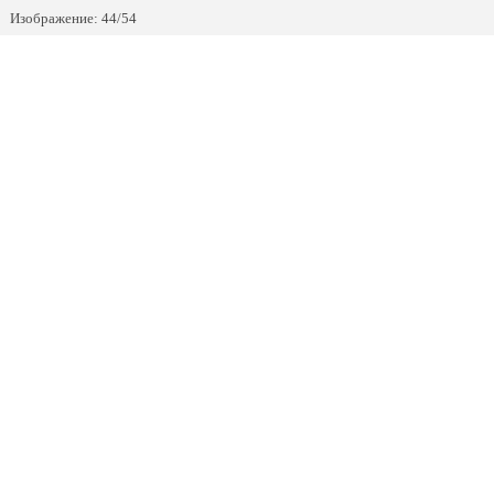
Изображение: 44/54