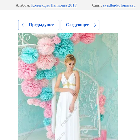
Альбом:
Коллекция Harmonia 2017
Сайт:
svadba-kolomna.ru
Предыдущее
Следующее